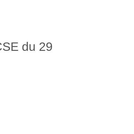
CSE du 29