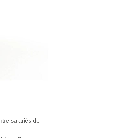
ntre salariés de