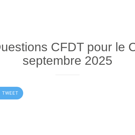
Questions CFDT pour le 
septembre 2025
TWEET