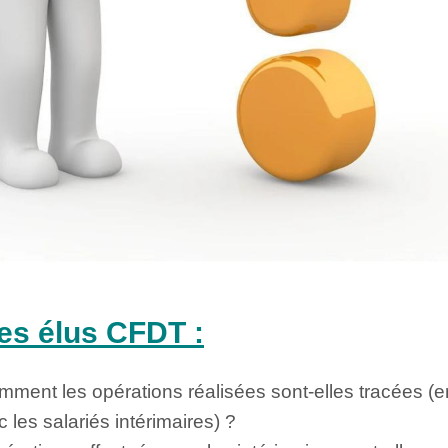
es élus CFDT :
mment les opérations réalisées sont-elles tracées (e
 les salariés intérimaires) ?