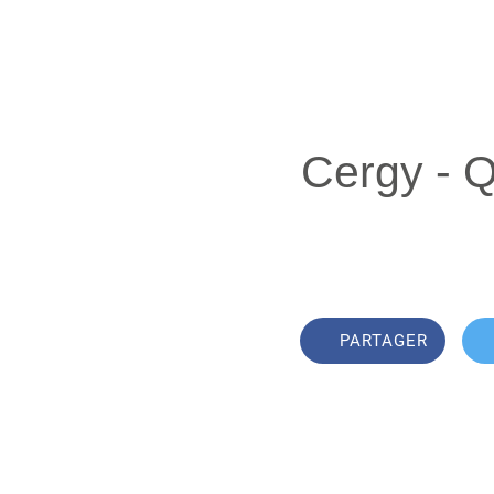
Cergy - 
PARTAGER