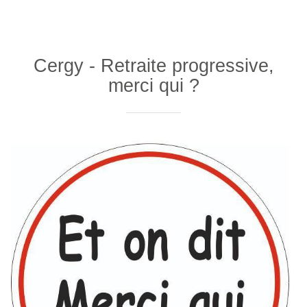
Cergy - Retraite progressive,
merci qui ?