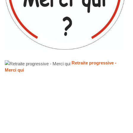
Retraite progressive -
Merci qui