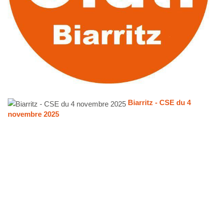
Biarritz - CSE du 4
novembre 2025