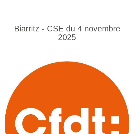
Biarritz - CSE du 4 novembre
2025