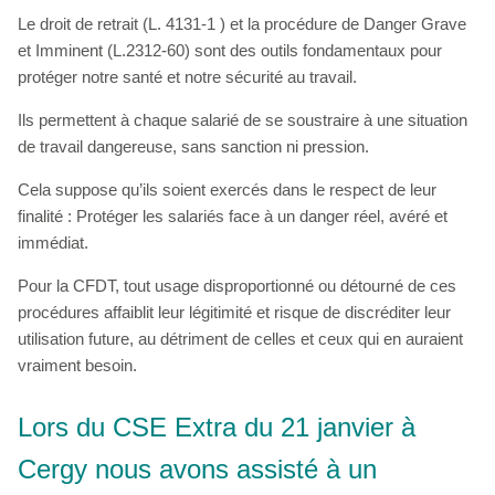
Le droit de retrait (L. 4131-1 ) et la procédure de Danger Grave
et Imminent (L.2312-60) sont des outils fondamentaux pour
protéger notre santé et notre sécurité au travail.
Ils permettent à chaque salarié de se soustraire à une situation
de travail dangereuse, sans sanction ni pression.
Cela suppose qu’ils soient exercés dans le respect de leur
finalité : Protéger les salariés face à un danger réel, avéré et
immédiat.
Pour la CFDT, tout usage disproportionné ou détourné de ces
procédures affaiblit leur légitimité et risque de discréditer leur
utilisation future, au détriment de celles et ceux qui en auraient
vraiment besoin.
Lors du CSE Extra du 21 janvier à
Cergy nous avons assisté à un