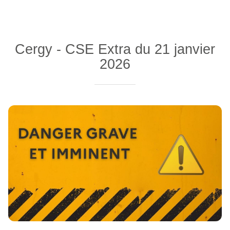
Cergy - CSE Extra du 21 janvier
2026