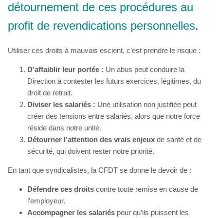
détournement de ces procédures au
profit de revendications personnelles.
Utiliser ces droits à mauvais escient, c’est prendre le risque :
D’affaiblir leur portée :
Un abus peut conduire la
Direction à contester les futurs exercices, légitimes, du
droit de retrait.
Diviser les salariés :
Une utilisation non justifiée peut
créer des tensions entre salariés, alors que notre force
réside dans notre unité.
Détourner l’attention des vrais enjeux
de santé et de
sécurité, qui doivent rester notre priorité.
En tant que syndicalistes, la CFDT se donne le devoir de :
Défendre ces droits
contre toute remise en cause de
l’employeur.
Accompagner les salariés
pour qu’ils puissent les