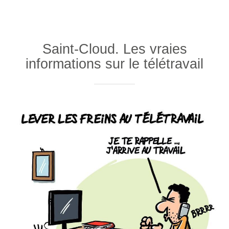
Saint-Cloud. Les vraies
informations sur le télétravail