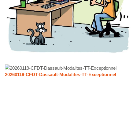
20260119-CFDT-Dassault-Modalites-TT-Exceptionnel