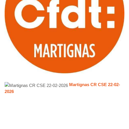
Martignas CR CSE 22-02-
2026