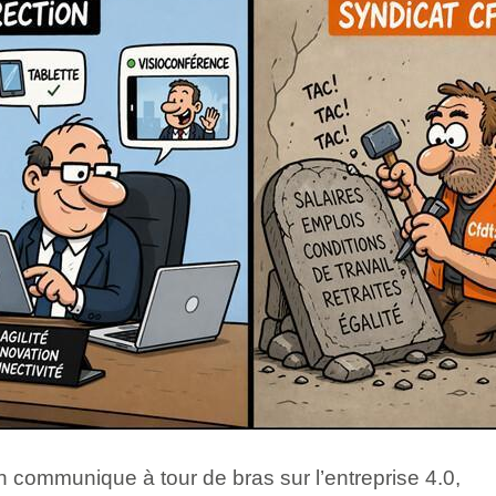
on communique à tour de bras sur l’entreprise 4.0,