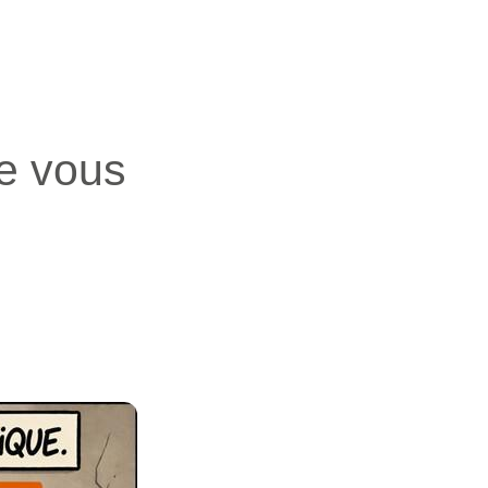
ue vous