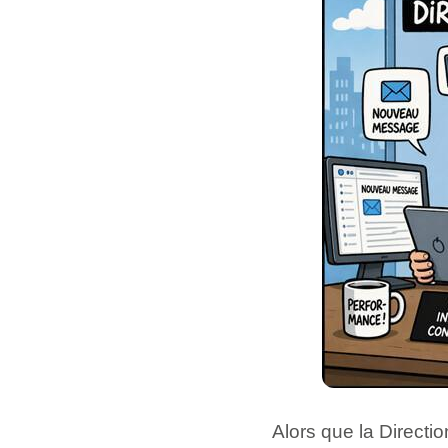
Alors que la Directi