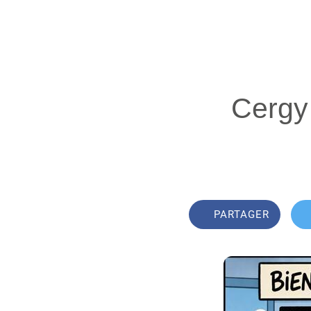
Cergy 
PARTAGER