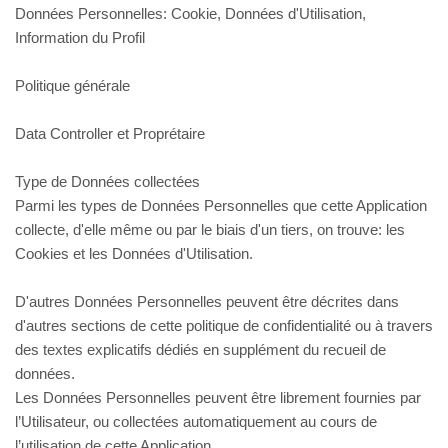
Données Personnelles: Cookie, Données d'Utilisation,
Information du Profil
Politique générale
Data Controller et Proprétaire
Type de Données collectées
Parmi les types de Données Personnelles que cette Application
collecte, d'elle même ou par le biais d'un tiers, on trouve: les
Cookies et les Données d'Utilisation.
D'autres Données Personnelles peuvent être décrites dans
d'autres sections de cette politique de confidentialité ou à travers
des textes explicatifs dédiés en supplément du recueil de
données.
Les Données Personnelles peuvent être librement fournies par
l’Utilisateur, ou collectées automatiquement au cours de
l’utilisation de cette Application.