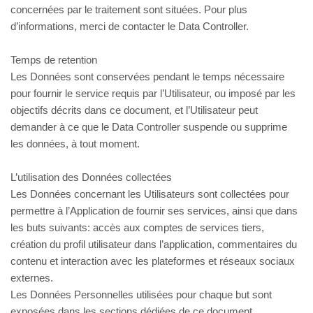
concernées par le traitement sont situées. Pour plus
d’informations, merci de contacter le Data Controller.
Temps de retention
Les Données sont conservées pendant le temps nécessaire
pour fournir le service requis par l’Utilisateur, ou imposé par les
objectifs décrits dans ce document, et l’Utilisateur peut
demander à ce que le Data Controller suspende ou supprime
les données, à tout moment.
L’utilisation des Données collectées
Les Données concernant les Utilisateurs sont collectées pour
permettre à l’Application de fournir ses services, ainsi que dans
les buts suivants: accès aux comptes de services tiers,
création du profil utilisateur dans l’application, commentaires du
contenu et interaction avec les plateformes et réseaux sociaux
externes.
Les Données Personnelles utilisées pour chaque but sont
exposées dans les sections dédiées de ce document.