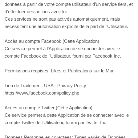
données à partir de votre compte utilisateur d’un service tiers, et
d’effectuer des actions avec lui.
Ces services ne sont pas activés automatiquement, mais
nécessitent une autorisation explicite de la part de l’Utilisateur.
Accès au compte Facebook (Cette Application)
Ce service permet à l’Application de se connecter avec le
compte Facebook de l’Utilisateur, fourni par Facebook Inc.
Permissions requises: Likes et Publications sur le Mur
Lieu de Traitement: USA - Privacy Policy
https://www.facebook.com/policy.php
Accès au compte Twitter (Cette Application)
Ce service permet à cette Application de se connecter avec le
compte Twitter de l’Utilisateur, fourni par Twitter Inc.
Données Personnelles collectées: Types variés de Données.