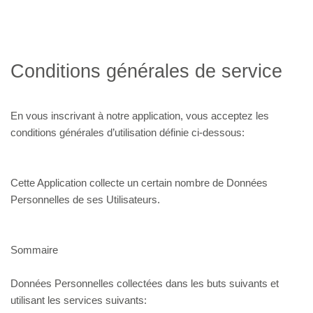
Conditions générales de service
En vous inscrivant à notre application, vous acceptez les
conditions générales d’utilisation définie ci-dessous:
Cette Application collecte un certain nombre de Données
Personnelles de ses Utilisateurs.
Sommaire
Données Personnelles collectées dans les buts suivants et
utilisant les services suivants: