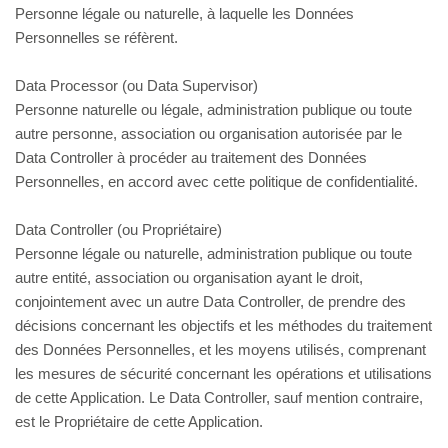
Personne légale ou naturelle, à laquelle les Données
Personnelles se réfèrent.
Data Processor (ou Data Supervisor)
Personne naturelle ou légale, administration publique ou toute
autre personne, association ou organisation autorisée par le
Data Controller à procéder au traitement des Données
Personnelles, en accord avec cette politique de confidentialité.
Data Controller (ou Propriétaire)
Personne légale ou naturelle, administration publique ou toute
autre entité, association ou organisation ayant le droit,
conjointement avec un autre Data Controller, de prendre des
décisions concernant les objectifs et les méthodes du traitement
des Données Personnelles, et les moyens utilisés, comprenant
les mesures de sécurité concernant les opérations et utilisations
de cette Application. Le Data Controller, sauf mention contraire,
est le Propriétaire de cette Application.