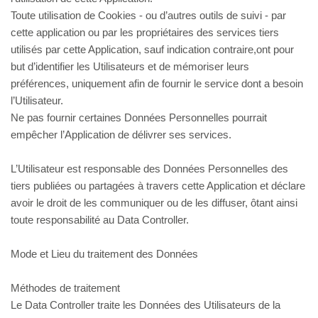
Toute utilisation de Cookies - ou d’autres outils de suivi - par
cette application ou par les propriétaires des services tiers
utilisés par cette Application, sauf indication contraire,ont pour
but d’identifier les Utilisateurs et de mémoriser leurs
préférences, uniquement afin de fournir le service dont a besoin
l’Utilisateur.
Ne pas fournir certaines Données Personnelles pourrait
empêcher l’Application de délivrer ses services.
L’Utilisateur est responsable des Données Personnelles des
tiers publiées ou partagées à travers cette Application et déclare
avoir le droit de les communiquer ou de les diffuser, ôtant ainsi
toute responsabilité au Data Controller.
Mode et Lieu du traitement des Données
Méthodes de traitement
Le Data Controller traite les Données des Utilisateurs de la