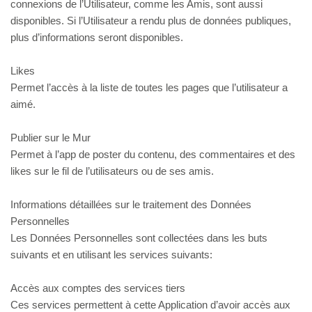
connexions de l’Utilisateur, comme les Amis, sont aussi
disponibles. Si l’Utilisateur a rendu plus de données publiques,
plus d’informations seront disponibles.
Likes
Permet l’accès à la liste de toutes les pages que l’utilisateur a
aimé.
Publier sur le Mur
Permet à l’app de poster du contenu, des commentaires et des
likes sur le fil de l’utilisateurs ou de ses amis.
Informations détaillées sur le traitement des Données
Personnelles
Les Données Personnelles sont collectées dans les buts
suivants et en utilisant les services suivants:
Accès aux comptes des services tiers
Ces services permettent à cette Application d’avoir accès aux