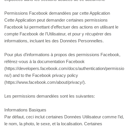
Permissions Facebook demandées par cette Application
Cette Application peut demander certaines permissions
Facebook lui permettant d’effectuer des actions en utilisant le
compte Facebook de l’Utilisateur, et pour y récupérer des
informations, incluant les des Données Personnelles.
Pour plus d’informations à propos des permissions Facebook,
référez-vous à la documentation Facebook
(https://developers.facebook.com/docs/authentication/permissio
ns/) and to the Facebook privacy policy
(https://www.facebook.com/about/privacy/).
Les permissions demandées sont les suivantes:
Informations Basiques
Par défaut, ceci inclut certaines Données Utilisateur comme l’id,
le nom, la photo, le sexe, et la localisation. Certaines