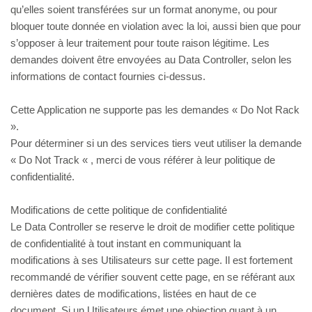
qu’elles soient transférées sur un format anonyme, ou pour
bloquer toute donnée en violation avec la loi, aussi bien que pour
s’opposer à leur traitement pour toute raison légitime. Les
demandes doivent être envoyées au Data Controller, selon les
informations de contact fournies ci-dessus.
Cette Application ne supporte pas les demandes « Do Not Rack
».
Pour déterminer si un des services tiers veut utiliser la demande
« Do Not Track « , merci de vous référer à leur politique de
confidentialité.
Modifications de cette politique de confidentialité
Le Data Controller se reserve le droit de modifier cette politique
de confidentialité à tout instant en communiquant la
modifications à ses Utilisateurs sur cette page. Il est fortement
recommandé de vérifier souvent cette page, en se référant aux
dernières dates de modifications, listées en haut de ce
document. Si un Utilisateurs émet une objection quant à un