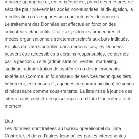
manière appropriée et, en conséquence, prend des mesures de
sécurité pour prévenir les accès non-autorisés, la divulgation, la
modification ou la suppression non autorisée de données.
Le traitement des Données est effectué en fonction des
ordinateurs et/ou outils IT utilisés, selon les procedures et
modes organisationnels strictement relatifs aux buts indiqués.
En plus du Data Controller, dans certains cas, les Données
peuvent être accessibles à certains responsables, concernés
par la gestion du site (administration, ventes, marketing,
juridique, administration de système) ou des intervenants
extérieurs (comme un fournisseur de services techniques tiers,
hébergeur, entreprises IT, agences de communication) désignés
si nécessaire comme sous-traitants. La liste mise à jour de ces
intervenants peut être requise auprès du Data Controller à tout
moment.
Lieu
Les données sont traitées au bureau opérationnel du Data
Controller, et dans d’autres lieux où les parties intervenantes