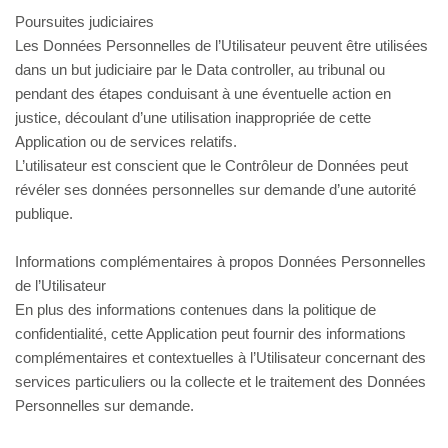
Poursuites judiciaires
Les Données Personnelles de l’Utilisateur peuvent être utilisées
dans un but judiciaire par le Data controller, au tribunal ou
pendant des étapes conduisant à une éventuelle action en
justice, découlant d’une utilisation inappropriée de cette
Application ou de services relatifs.
L’utilisateur est conscient que le Contrôleur de Données peut
révéler ses données personnelles sur demande d’une autorité
publique.
Informations complémentaires à propos Données Personnelles
de l’Utilisateur
En plus des informations contenues dans la politique de
confidentialité, cette Application peut fournir des informations
complémentaires et contextuelles à l’Utilisateur concernant des
services particuliers ou la collecte et le traitement des Données
Personnelles sur demande.