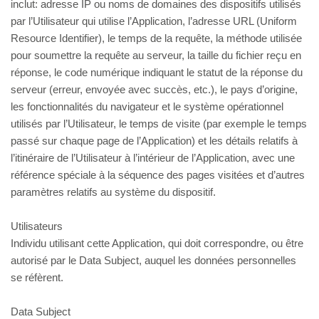
inclut: adresse IP ou noms de domaines des dispositifs utilisés
par l’Utilisateur qui utilise l’Application, l’adresse URL (Uniform
Resource Identifier), le temps de la requête, la méthode utilisée
pour soumettre la requête au serveur, la taille du fichier reçu en
réponse, le code numérique indiquant le statut de la réponse du
serveur (erreur, envoyée avec succès, etc.), le pays d’origine,
les fonctionnalités du navigateur et le système opérationnel
utilisés par l’Utilisateur, le temps de visite (par exemple le temps
passé sur chaque page de l’Application) et les détails relatifs à
l’itinéraire de l’Utilisateur à l’intérieur de l’Application, avec une
référence spéciale à la séquence des pages visitées et d’autres
paramètres relatifs au système du dispositif.
Utilisateurs
Individu utilisant cette Application, qui doit correspondre, ou être
autorisé par le Data Subject, auquel les données personnelles
se réfèrent.
Data Subject