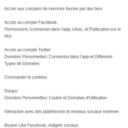
Accès aux comptes de services fournis par des tiers
Accès au compte Facebook
Permissions: Connexion dans l'app, Likes, et Publication sur le
Mur
Accès au compte Twitter
Données Personnelles: Connexion dans l'app et Différents
Types de Données
Commenter le contenu
Disqus
Données Personnelles: Cookie et Données d'Utilisation
Interaction avec des plateformes et réseaux sociaux externes
Bouton Like Facebook, widgets sociaux