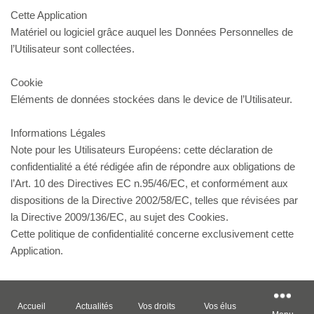
Cette Application
Matériel ou logiciel grâce auquel les Données Personnelles de
l’Utilisateur sont collectées.
Cookie
Eléments de données stockées dans le device de l’Utilisateur.
Informations Légales
Note pour les Utilisateurs Européens: cette déclaration de
confidentialité a été rédigée afin de répondre aux obligations de
l’Art. 10 des Directives EC n.95/46/EC, et conformément aux
dispositions de la Directive 2002/58/EC, telles que révisées par
la Directive 2009/136/EC, au sujet des Cookies.
Cette politique de confidentialité concerne exclusivement cette
Application.
Accueil
Actualités
Vos droits
Vos élus