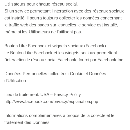
Utilisateurs pour chaque réseau social.
Si un service permettant l’interaction avec des réseaux sociaux
est installé, il pourra toujours collecter les données concernant
le traffic web des pages sur lesquelles le service est installé,
même si les Utilisateurs ne l’utilisent pas.
Bouton Like Facebook et wigdets sociaux (Facebook)
Le Bouton Like Facebook et les widgets sociaux permettent
l’interaction le réseau social Facebook, fourni par Facebook Inc.
Données Personnelles collectées: Cookie et Données
d’Utilisation
Lieu de traitement: USA – Privacy Policy
http://www.facebook.com/privacy/explanation.php
Informations complémentaires à propos de la collecte et le
traitement des Données