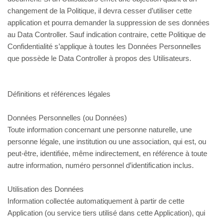
changement de la Politique, il devra cesser d’utiliser cette
application et pourra demander la suppression de ses données
au Data Controller. Sauf indication contraire, cette Politique de
Confidentialité s’applique à toutes les Données Personnelles
que possède le Data Controller à propos des Utilisateurs.
Définitions et références légales
Données Personnelles (ou Données)
Toute information concernant une personne naturelle, une
personne légale, une institution ou une association, qui est, ou
peut-être, identifiée, même indirectement, en référence à toute
autre information, numéro personnel d’identification inclus.
Utilisation des Données
Information collectée automatiquement à partir de cette
Application (ou service tiers utilisé dans cette Application), qui