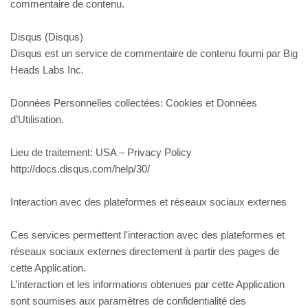
commentaire de contenu.
Disqus (Disqus)
Disqus est un service de commentaire de contenu fourni par Big
Heads Labs Inc.
Données Personnelles collectées: Cookies et Données
d’Utilisation.
Lieu de traitement: USA – Privacy Policy
http://docs.disqus.com/help/30/
Interaction avec des plateformes et réseaux sociaux externes
Ces services permettent l'interaction avec des plateformes et
réseaux sociaux externes directement à partir des pages de
cette Application.
L’interaction et les informations obtenues par cette Application
sont soumises aux paramètres de confidentialité des