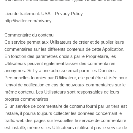
Lieu de traitement: USA – Privacy Policy
http://twitter.com/privacy
Commentaire du contenu
Ce service permet aux Utilisateurs de créer et de publier leurs
commentaires sur les différents contenus de cette Application.
En fonction des paramètres choisis par le Propriétaire, les
Utilisateurs peuvent également laisser des commentaires
anonymes. Si il y a une adresse email parmi les Données
Personnelles fournies par l’Utilisateur, elle peut être utilisée pour
l’envoi de notification en cas de nouveaux commentaires sur le
même contenu. Les Utilisateurs sont responsables de leurs
propres commentaires.
Si un service de commentaire de contenu fourni par un tiers est
installé, il pourra toujours collecter les données concernant le
traffic web des pages sur lesquelles le service de commentaire
est installé, même si les Utilisateurs n’utilisent pas le service de