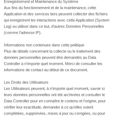
Enregistrement et Maintenance du Système
Aux fins du fonctionnement et de la maintenance, cette
Application et des services tiers peuvent collecter des fichiers
qui enregistrent les interactions avec cette Application (System
Log) ou utiliser dans ce but, d’autres Données Personnelles
(comme l’adresse IP).
Informations non contenues dans cette politique
Plus de détails concernant la collecte ou le traitement des
données personnelles peuvent être demandés au Data
Controller à n’importe quel moment. Merci de consulter les
informations de contact au début de ce document.
Les Droits des Utilisateurs
Les Utilisateurs peuvent, à n’importe quel moment, savoir si
leurs données personnelles ont été archivées et consulter le
Data Controller pour en connaître le contenu et l’origine, pour
vérifier leur exactitude, demander à ce qu’elles soient
complétées, supprimées, mises à jour ou corrigées, ou pour