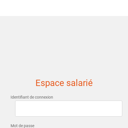
Espace salarié
Identifiant de connexion
Mot de passe