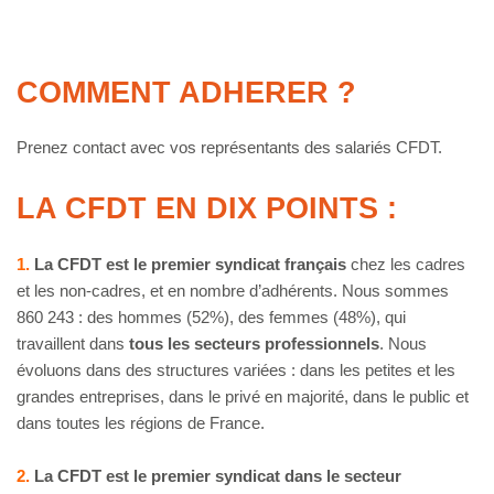
COMMENT ADHERER ?
Prenez contact avec vos représentants des salariés CFDT.
LA CFDT EN DIX POINTS :
1.
La CFDT est le premier syndicat français
chez les cadres
et les non-cadres, et en nombre d’adhérents. Nous sommes
860 243 : des hommes (52%), des femmes (48%), qui
travaillent dans
tous les secteurs professionnels
. Nous
évoluons dans des structures variées : dans les petites et les
grandes entreprises, dans le privé en majorité, dans le public et
dans toutes les régions de France.
2.
La CFDT est le premier syndicat dans le secteur