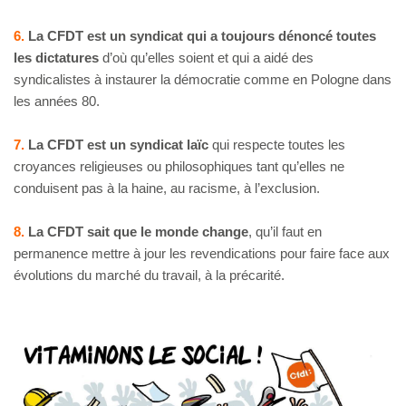
6.
La CFDT est un syndicat qui a toujours dénoncé toutes
les dictatures
d’où qu’elles soient et qui a aidé des
syndicalistes à instaurer la démocratie comme en Pologne dans
les années 80.
7.
La CFDT est un syndicat laïc
qui respecte toutes les
croyances religieuses ou philosophiques tant qu’elles ne
conduisent pas à la haine, au racisme, à l’exclusion.
8.
La CFDT sait que le monde change
, qu’il faut en
permanence mettre à jour les revendications pour faire face aux
évolutions du marché du travail, à la précarité.