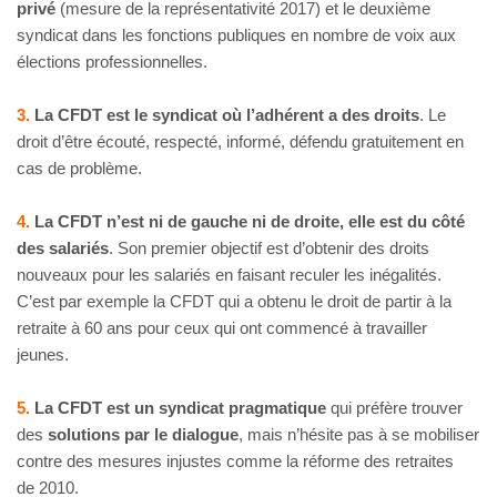
privé
(mesure de la représentativité 2017) et le deuxième
syndicat dans les fonctions publiques en nombre de voix aux
élections professionnelles.
3.
La CFDT est le syndicat où l’adhérent a des droits
. Le
droit d’être écouté, respecté, informé, défendu gratuitement en
cas de problème.
4.
La CFDT n’est ni de gauche ni de droite, elle est du côté
des salariés
. Son premier objectif est d’obtenir des droits
nouveaux pour les salariés en faisant reculer les inégalités.
C’est par exemple la CFDT qui a obtenu le droit de partir à la
retraite à 60 ans pour ceux qui ont commencé à travailler
jeunes.
5.
La CFDT est un syndicat pragmatique
qui préfère trouver
des
solutions par le dialogue
, mais n’hésite pas à se mobiliser
contre des mesures injustes comme la réforme des retraites
de 2010.