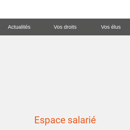
Actualités
Vos droits
Vos élus
Espace salarié