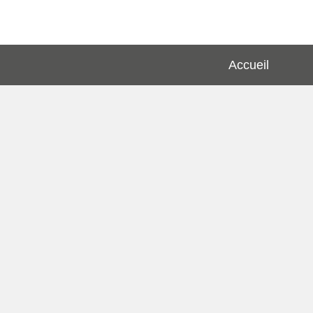
Accueil