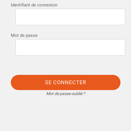
Identifiant de connexion
Mot de passe
SE CONNECTER
Mot de passe oublié ?