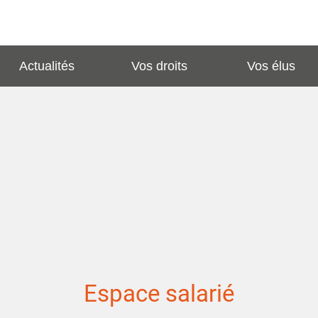
Actualités
Vos droits
Vos élus
Espace salarié