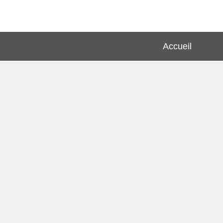
Accueil