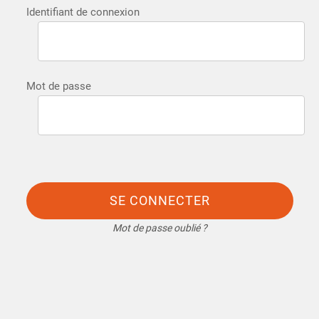
Identifiant de connexion
Mot de passe
SE CONNECTER
Mot de passe oublié ?