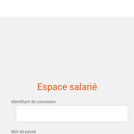
Espace salarié
Identifiant de connexion
Mot de passe