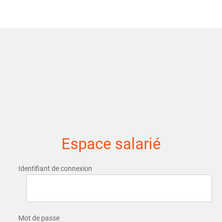
Espace salarié
Identifiant de connexion
Mot de passe