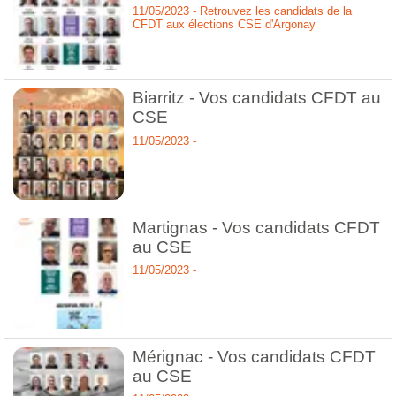
11/05/2023 - Retrouvez les candidats de la
CFDT aux élections CSE d'Argonay
Biarritz - Vos candidats CFDT au
CSE
11/05/2023 -
Martignas - Vos candidats CFDT
au CSE
11/05/2023 -
Mérignac - Vos candidats CFDT
au CSE