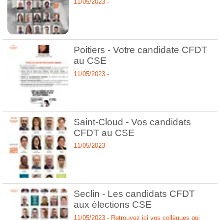
11/05/2023 -
Poitiers - Votre candidate CFDT
au CSE
11/05/2023 -
Saint-Cloud - Vos candidats
CFDT au CSE
11/05/2023 -
Seclin - Les candidats CFDT
aux élections CSE
11/05/2023 - Retrouvez ici vos collègues qui