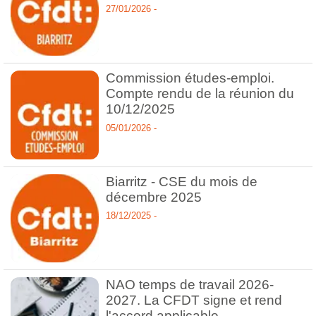
27/01/2026 -
Commission études-emploi.
Compte rendu de la réunion du
10/12/2025
05/01/2026 -
Biarritz - CSE du mois de
décembre 2025
18/12/2025 -
NAO temps de travail 2026-
2027. La CFDT signe et rend
l'accord applicable