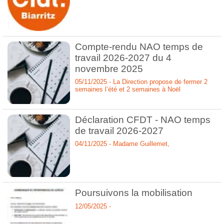
Compte-rendu NAO temps de
travail 2026-2027 du 4
novembre 2025
05/11/2025 - La Direction propose de fermer 2
semaines l’été et 2 semaines à Noël
Déclaration CFDT - NAO temps
de travail 2026-2027
04/11/2025 - Madame Guillemet,
Poursuivons la mobilisation
12/05/2025 -