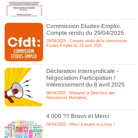
Commission Etudes-Emploi.
Compte rendu du 29/04/2025
29/04/2025 - Compte rendu de la commission
Etudes-Emploi du 29 avril 2025
Déclaration Intersyndicale -
Négociation Participation /
Intéressement du 8 avril 2025
08/04/2025 - Madame la Directrice des
Ressources Humaines,
4 000 ?!! Bravo et Merci
04/04/2025 - Merci à toutes et à tous !